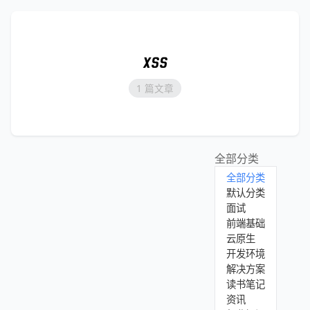
xss
1 篇文章
全部分类
全部分类
默认分类
面试
前端基础
云原生
开发环境
解决方案
读书笔记
资讯