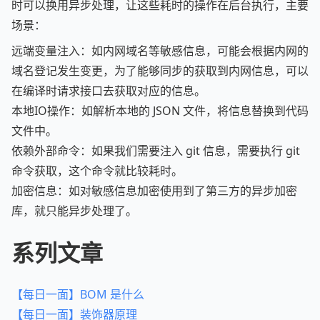
时可以换用异步处理，让这些耗时的操作在后台执行，主要
场景：
远端变量注入：如内网域名等敏感信息，可能会根据内网的
域名登记发生变更，为了能够同步的获取到内网信息，可以
在编译时请求接口去获取对应的信息。
本地IO操作：如解析本地的 JSON 文件，将信息替换到代码
文件中。
依赖外部命令：如果我们需要注入 git 信息，需要执行 git
命令获取，这个命令就比较耗时。
加密信息：如对敏感信息加密使用到了第三方的异步加密
库，就只能异步处理了。
系列文章
【每日一面】BOM 是什么
【每日一面】装饰器原理