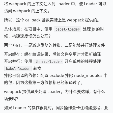
将 webpack 的上下文注入到 Loader 中，使 Loader 可以
访问 webpack 的上下文。
所以，这个 callback 函数实际上是 webpack 提供的。
具体场景：在项目中，使用
处理 js 的时
babel-loader
候，构建速度慢怎么处理？
两个方向，一是减少重复的转换，二是能够并行处理文件
开启缓存：缓存编译结果，后续文件变更时才重新编译
开启并行：使用
​ 开启单独的线程处理
thread-loader
转换
babel-loader
排除已编译的依赖：配置 exclude 排除 node_modules 中
的包，因为这些第三方依赖都已经编译过了。
webpack 提供异步处理 Loader，为什么要这样，有什么
场景吗？
如果 Loader 的操作很耗时，同步操作会卡住构建流程，此