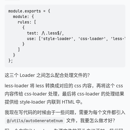
module.exports = {

  module: {

    rules: [

      {

        test: /\.less$/,

		use: ['style-loader', 'css-loader', 'less-loader']

      }

    ]

  }

这三个 Loader 之间怎么配合处理文件的？
less-loader 将 less 转换成对应的 css 内容，再将这个 css
内容传给 css-loader 处理，最后将 css-loader 的处理结果
提供给 style-loader 内联到 HTML 中。
我现在写代码的时候由于一些问题，需要为每个文件都引入
文件，我要怎么做才好？
@/utils/autoGenerateEnum