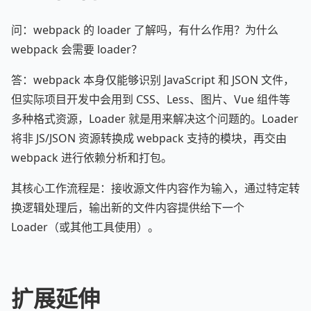
问：webpack 的 loader 了解吗，有什么作用？为什么
webpack 会需要 loader？
答：webpack 本身仅能够识别 JavaScript 和 JSON 文件，
但实际项目开发中会用到 CSS、Less、图片、Vue 组件等
多种格式资源，Loader 就是用来解决这个问题的。Loader
将非 JS/JSON 资源转换成 webpack 支持的模块，再交由
webpack 进行依赖分析和打包。
其核心工作流程是：接收源文件内容作为输入，通过特定转
换逻辑处理后，输出新的文件内容提供给下一个
Loader（或其他工具使用）。
扩展延伸