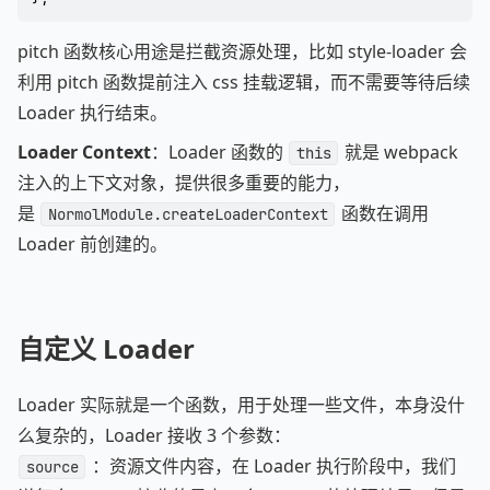
pitch 函数核心用途是拦截资源处理，比如 style-loader 会
利用 pitch 函数提前注入 css 挂载逻辑，而不需要等待后续
Loader 执行结束。
Loader Context
：Loader 函数的
​ 就是 webpack
this
注入的上下文对象，提供很多重要的能力，
是
函数在调用
NormolModule.createLoaderContext
Loader 前创建的。
自定义 Loader
Loader 实际就是一个函数，用于处理一些文件，本身没什
么复杂的，Loader 接收 3 个参数：
：资源文件内容，在 Loader 执行阶段中，我们
source