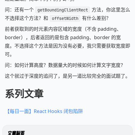
问：还有一个
方法，你这里怎么
getBoundingClientRect
不选择这个方法？和
有什么差别？
offsetWidth
前者获取到的时元素内容区域的宽度（不含 padding、
border），后者返回的是包含 padding、border 的宽
度。不选择这个方法是因为没有必要，我只需要获取宽度即
可。
问：如何计算高度？数据量大的时候如何计算文字宽度？
这个就过于深度的追问了，是另一道比较完全的面试题了。
系列文章
【每日一面】React Hooks 闭包陷阱
文章标签