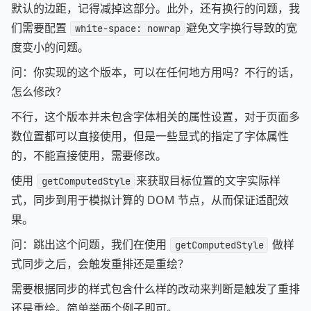
默认的边距，记得减掉这部分。此外，还有换行的问题，我
们需要配置
避免文字换行导致的宽
white-space: nowrap
度变小的问题。
问：你实现的这个版本，可以在任何地方用吗？不行的话，
怎么修改？
不行，这个版本并未包含字体相关的属性设置，对于页面多
数位置都可以直接使用，但是一些显式的指定了字体属性
的，不能直接使用，需要修改。
使用
来获取目标位置的文字实际样
getComputedStyle
式，同步到用于模拟计算的 DOM 节点，从而保证适配效
果。
问：跳出这个问题，我们在使用
做样
getComputedStyle
式同步之后，会触发重排还是重绘？
需要根据同步的样式包含什么样的改动来判断是触发了重排
还是重绘。简单举两个例子即可。