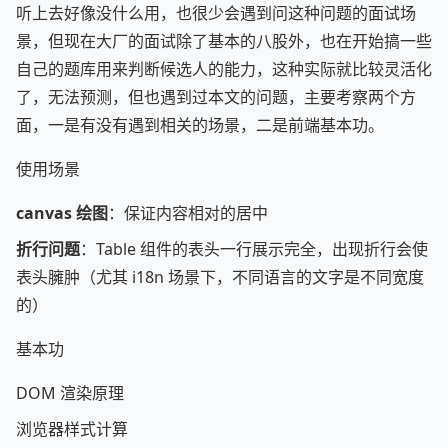
听上去好像没什么用，也很少会遇到问这种问题的面试场
景，但现在大厂的面试除了基本的八股外，也在开始搞一些
自己的题库用来判断候选人的能力，这种实际就比较灵活化
了，无法预测，但也遇到过本文的问题，主要考察两个方
面，一是有没有遇到相关的场景，二是前端基本功。
使用场景
canvas 绘图
：保证内容相对的居中
折行问题
：Table 组件的表头一行展示完全，出现折行会使
表头臃肿（尤其 i18n 场景下，不同语言的文字是不同宽度
的）
基本功
DOM 渲染原理
浏览器样式计算