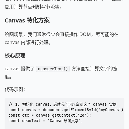
复用计算节点+防抖/节流等。
Canvas 特化方案
绘图场景，我们通常很少会直接操作 DOM，尽可能的在
canvas 内部进行处理。
核心原理
canvas 提供了
方法直接计算文字的宽
measureText()
度。
代码示例：
// 1. 初始化 canvas，后续我们可以拿到这个 canvas 实例

const canvas = document.getElementById('myCanvas');

const ctx = canvas.getContext('2d');

const drawText = 'Canvas绘图文字';
