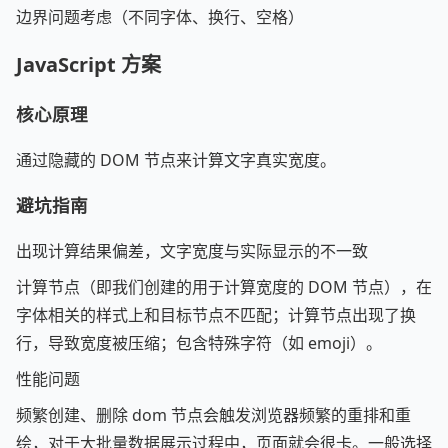
边界问题考虑（不同字体、换行、空格）
JavaScript 方案
核心原理
通过隐藏的 DOM 节点来计算文字真实宽度。
避坑指南
出现计算结果偏差，文字宽度与实际显示的不一致
计算节点（即我们创建的用于计算宽度的 DOM 节点），在
字体相关的样式上和目标节点不匹配；计算节点出现了换
行，导致宽度被压缩；包含特殊字符（如 emoji）。
性能问题
频繁创建、删除 dom 节点会触发浏览器频繁的重排和重
绘，对于大批量数据展示过程中，页面就会很卡。一般选择